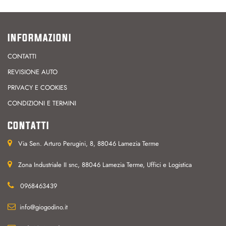
INFORMAZIONI
CONTATTI
REVISIONE AUTO
PRIVACY E COOKIES
CONDIZIONI E TERMINI
CONTATTI
Via Sen. Arturo Perugini, 8, 88046 Lamezia Terme
Zona Industriale II snc, 88046 Lamezia Terme, Uffici e Logistica
0968463439
info@giogodino.it