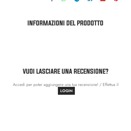
INFORMAZIONI DEL PRODOTTO
VUOI LASCIARE UNA RECENSIONE?
Accedi per poter aggiungere una tua recensione! / Effettua il
LOGIN