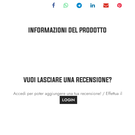
INFORMAZIONI DEL PRODOTTO
VUOI LASCIARE UNA RECENSIONE?
Accedi per poter aggiungere una tua recensione! / Effettua il
LOGIN