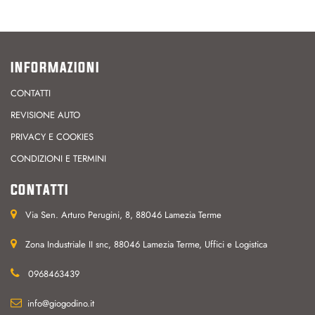
INFORMAZIONI
CONTATTI
REVISIONE AUTO
PRIVACY E COOKIES
CONDIZIONI E TERMINI
CONTATTI
Via Sen. Arturo Perugini, 8, 88046 Lamezia Terme
Zona Industriale II snc, 88046 Lamezia Terme, Uffici e Logistica
0968463439
info@giogodino.it