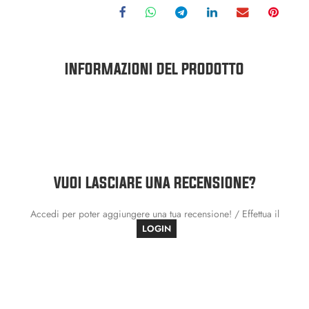
INFORMAZIONI DEL PRODOTTO
VUOI LASCIARE UNA RECENSIONE?
Accedi per poter aggiungere una tua recensione! / Effettua il
LOGIN