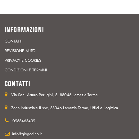
INFORMAZIONI
CONTATTI
REVISIONE AUTO
PRIVACY E COOKIES
CONDIZIONI E TERMINI
CONTATTI
Via Sen. Arturo Perugini, 8, 88046 Lamezia Terme
Zona Industriale II snc, 88046 Lamezia Terme, Uffici e Logistica
0968463439
info@giogodino.it