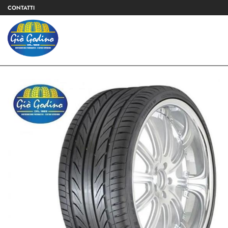
CONTATTI