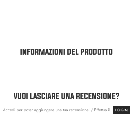
INFORMAZIONI DEL PRODOTTO
VUOI LASCIARE UNA RECENSIONE?
Accedi per poter aggiungere una tua recensione! / Effettua il
LOGIN