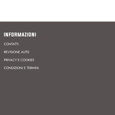
INFORMAZIONI
CONTATTI
REVISIONE AUTO
PRIVACY E COOKIES
CONDIZIONI E TERMINI