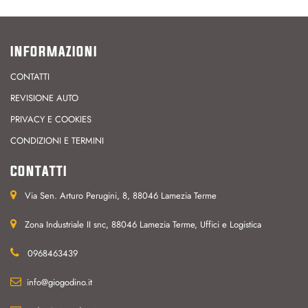
INFORMAZIONI
CONTATTI
REVISIONE AUTO
PRIVACY E COOKIES
CONDIZIONI E TERMINI
CONTATTI
Via Sen. Arturo Perugini, 8, 88046 Lamezia Terme
Zona Industriale II snc, 88046 Lamezia Terme, Uffici e Logistica
0968463439
info@giogodino.it