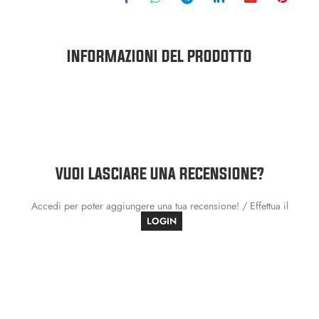
INFORMAZIONI DEL PRODOTTO
VUOI LASCIARE UNA RECENSIONE?
Accedi per poter aggiungere una tua recensione! / Effettua il
LOGIN