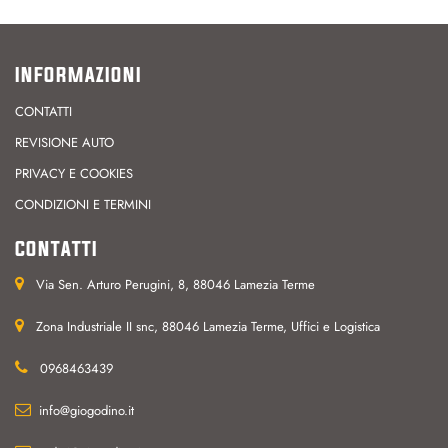
INFORMAZIONI
CONTATTI
REVISIONE AUTO
PRIVACY E COOKIES
CONDIZIONI E TERMINI
CONTATTI
Via Sen. Arturo Perugini, 8, 88046 Lamezia Terme
Zona Industriale II snc, 88046 Lamezia Terme, Uffici e Logistica
0968463439
info@giogodino.it