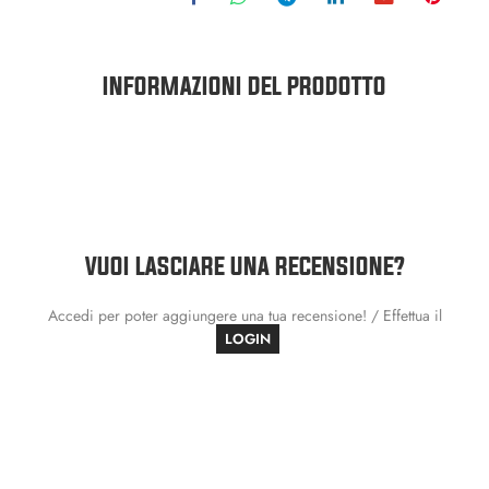
INFORMAZIONI DEL PRODOTTO
VUOI LASCIARE UNA RECENSIONE?
Accedi per poter aggiungere una tua recensione! / Effettua il
LOGIN