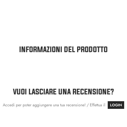
INFORMAZIONI DEL PRODOTTO
VUOI LASCIARE UNA RECENSIONE?
Accedi per poter aggiungere una tua recensione! / Effettua il
LOGIN