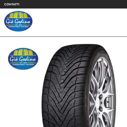
CONTATTI