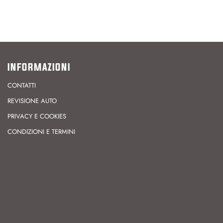
INFORMAZIONI
CONTATTI
REVISIONE AUTO
PRIVACY E COOKIES
CONDIZIONI E TERMINI