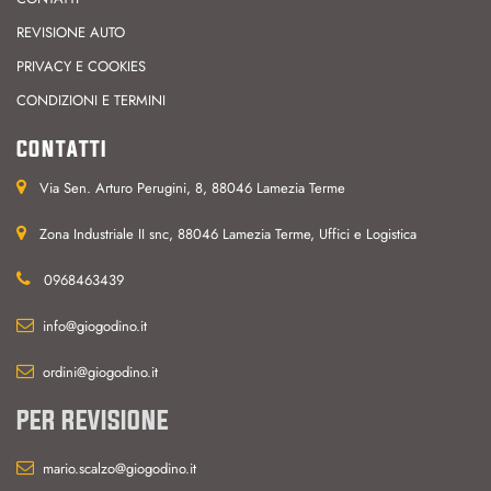
REVISIONE AUTO
PRIVACY E COOKIES
CONDIZIONI E TERMINI
CONTATTI
Via Sen. Arturo Perugini, 8, 88046 Lamezia Terme
Zona Industriale II snc, 88046 Lamezia Terme, Uffici e Logistica
0968463439
info@giogodino.it
ordini@giogodino.it
PER REVISIONE
mario.scalzo@giogodino.it