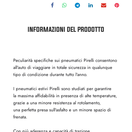
INFORMAZIONI DEL PRODOTTO
Peculiarità specifiche sui pneumatici Pirelli consentono
all'auto di viaggiare in totale sicurezza in qualunque
tipo di condizione durante tutto l'anno.
I pneumatici estivi Pirelli sono studiati per garantire
la massima affidabilità in presenza di alte temperature,
grazie a una minore resistenza al rotolamento,
una perfetta presa sull'asfalto e un minore spazio di
frenata.
Con più aderenza e capacità di trazione,