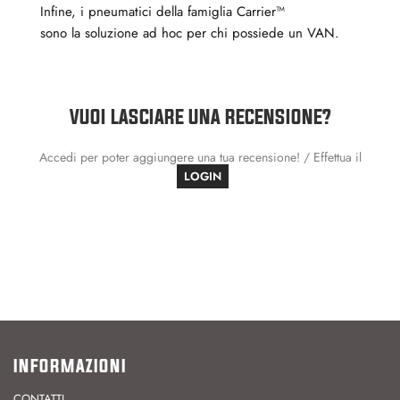
Infine, i pneumatici della famiglia Carrier™
sono la soluzione ad hoc per chi possiede un VAN.
VUOI LASCIARE UNA RECENSIONE?
Accedi per poter aggiungere una tua recensione! / Effettua il
LOGIN
INFORMAZIONI
CONTATTI