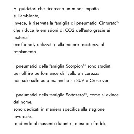
Ai guidatori che ricercano un minor impatto
sull'ambiente,
invece, è riservata la famiglia di pneumatici Cinturato™
che riduce le emissioni di CO2 dell'auto grazie ai
materiali
eco-friendly utilizzati e alla minore resistenza al
rotolamento.
I pneumatici della famiglia Scorpion™ sono studiati
per offrire performance di livello e sicurezza
non solo sulle auto ma anche su SUV e Crossover.
I pneumatici della famiglia Sottozero™, come si evince
dal nome,
sono dedicati in maniera specifica alla stagione
invernale,
rendendo al massimo durante i mesi più freddi.