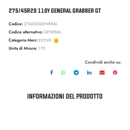
275/45R20 110Y GENERAL GRABBER GT
Codice:
2754520GENERAL
Codice alternativo:
GENERAL
Categoria Merc:
ESTIVE
Unita di Misura:
1 PZ
Condividi anche su:
INFORMAZIONI DEL PRODOTTO