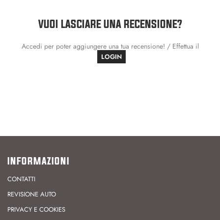
VUOI LASCIARE UNA RECENSIONE?
Accedi per poter aggiungere una tua recensione! / Effettua il
LOGIN
INFORMAZIONI
CONTATTI
REVISIONE AUTO
PRIVACY E COOKIES