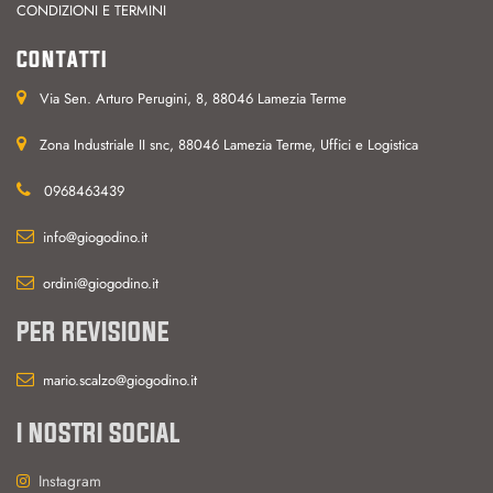
CONDIZIONI E TERMINI
CONTATTI
Via Sen. Arturo Perugini, 8, 88046 Lamezia Terme
Zona Industriale II snc, 88046 Lamezia Terme, Uffici e Logistica
0968463439
info@giogodino.it
ordini@giogodino.it
PER REVISIONE
mario.scalzo@giogodino.it
I NOSTRI SOCIAL
Instagram