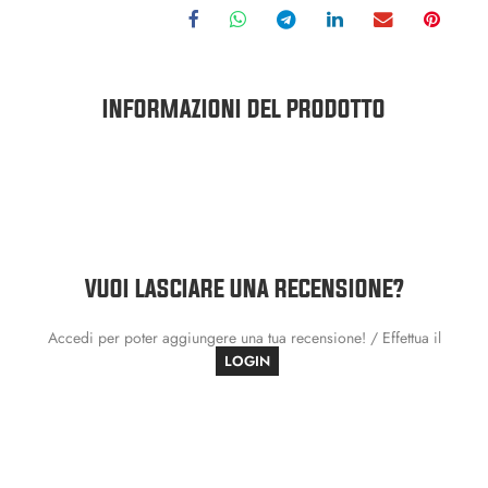
INFORMAZIONI DEL PRODOTTO
VUOI LASCIARE UNA RECENSIONE?
Accedi per poter aggiungere una tua recensione! / Effettua il
LOGIN