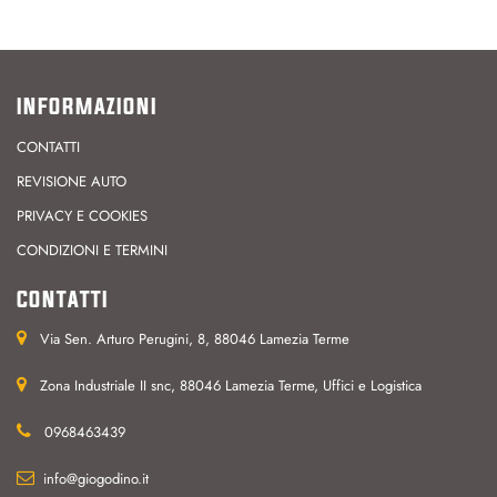
INFORMAZIONI
CONTATTI
REVISIONE AUTO
PRIVACY E COOKIES
CONDIZIONI E TERMINI
CONTATTI
Via Sen. Arturo Perugini, 8, 88046 Lamezia Terme
Zona Industriale II snc, 88046 Lamezia Terme, Uffici e Logistica
0968463439
info@giogodino.it