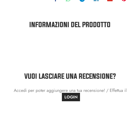
INFORMAZIONI DEL PRODOTTO
VUOI LASCIARE UNA RECENSIONE?
Accedi per poter aggiungere una tua recensione! / Effettua il
LOGIN