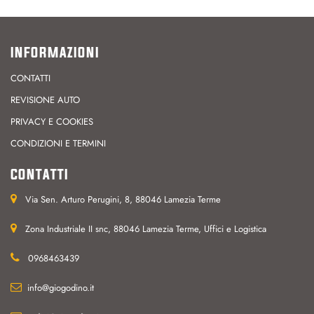
INFORMAZIONI
CONTATTI
REVISIONE AUTO
PRIVACY E COOKIES
CONDIZIONI E TERMINI
CONTATTI
Via Sen. Arturo Perugini, 8, 88046 Lamezia Terme
Zona Industriale II snc, 88046 Lamezia Terme, Uffici e Logistica
0968463439
info@giogodino.it