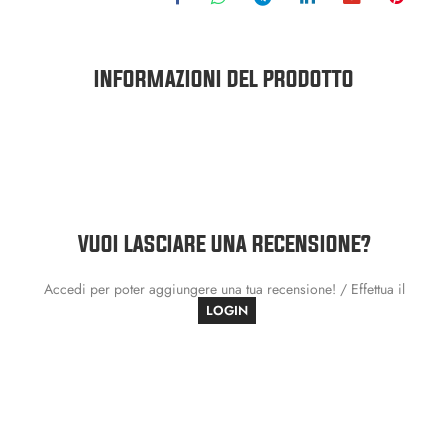
INFORMAZIONI DEL PRODOTTO
VUOI LASCIARE UNA RECENSIONE?
Accedi per poter aggiungere una tua recensione! / Effettua il
LOGIN